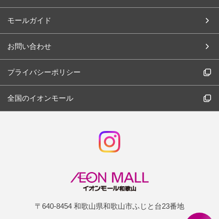
モールガイド
お問い合わせ
プライバシーポリシー
全国のイオンモール
〒640-8454 和歌山県和歌山市ふじと台23番地