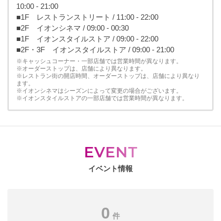
10:00 - 21:00
■1F レストランストリート / 11:00 - 22:00
■2F イオンシネマ / 09:00 - 00:30
■1F イオンスタイルストア / 09:00 - 22:00
■2F・3F イオンスタイルストア / 09:00 - 21:00
※キャッシュコーナー・一部店舗では営業時間が異なります。
※オーダーストップは、店舗により異なります。
※レストラン街の開店時間、オーダーストップは、店舗により異なり
ます。
※イオンシネマはシーズンによって変更の場合がございます。
※イオンスタイルストアの一部店舗では営業時間が異なります。
EVENT
イベント情報
0
件