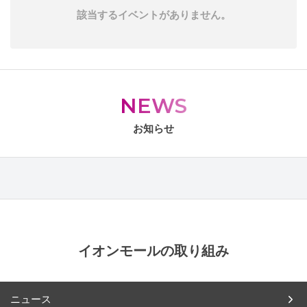
該当するイベントがありません。
NEWS
お知らせ
イオンモールの取り組み
ニュース