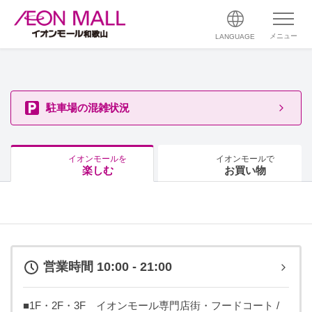
メニュー
LANGUAGE
駐車場の混雑状況
イオンモールを
イオンモールで
楽しむ
お買い物
営業時間 10:00 - 21:00
■1F・2F・3F イオンモール専門店街・フードコート /