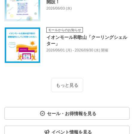
開設！
2026/06/03 (水)
モールからのお知らせ
イオンモール和歌山「クーリングシェル
ター」
2026/06/01 (月) - 2026/09/30 (水) 開催
もっと見る
セール・お得情報を見る
イベント情報を見る