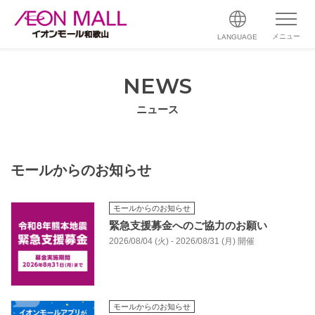
メニュー
LANGUAGE
NEWS
ニュース
モールからのお知らせ
モールからのお知らせ
緊急支援募金へのご協力のお願い
2026/08/04 (火) - 2026/08/31 (月) 開催
モールからのお知らせ