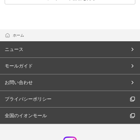
ホーム
ニュース
モールガイド
お問い合わせ
プライバシーポリシー
全国のイオンモール