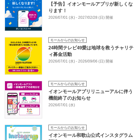
【予告】イオンモールアプリが新しくな
ります！
2026/07/01 (水) - 2027/02/28 (日) 開催
モールからのお知らせ
24時間テレビ49愛は地球を救うチャリテ
ィ募金活動
2026/07/01 (水) - 2026/09/06 (日) 開催
モールからのお知らせ
イオンモールアプリリニューアルに伴う
機能終了のお知らせ
2026/07/01 (水)
モールからのお知らせ
イオンモール和歌山公式インスタグラム